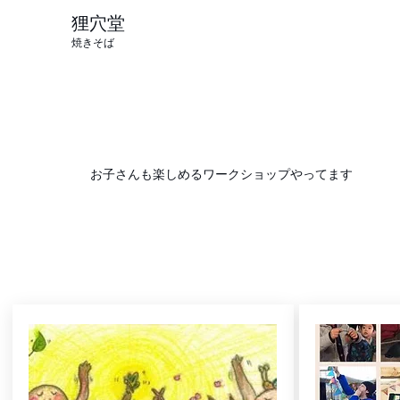
狸穴堂
焼きそば
お子さんも楽しめるワークショップやってます