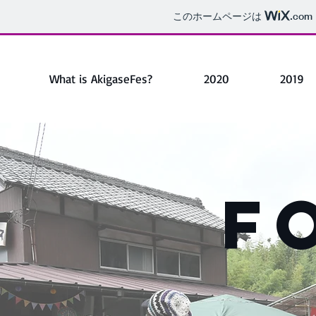
このホームページは
.com
What is AkigaseFes?
2020
2019
F