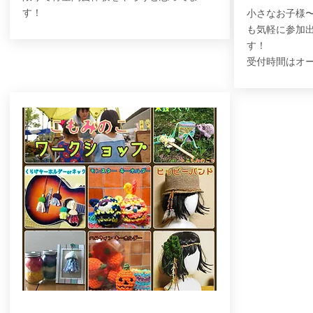
す！
小さなお子様
も気軽に参加
す！
受付時間はオー