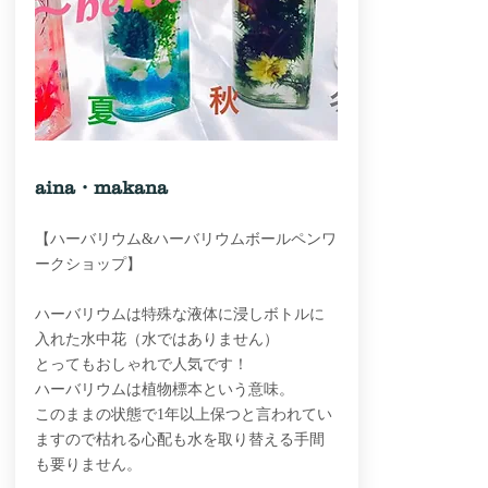
aina・makana
【ハーバリウム&ハーバリウムボールペンワ
ークショップ】
ハーバリウムは特殊な液体に浸しボトルに
入れた水中花（水ではありません）
とってもおしゃれで人気です！
ハーバリウムは植物標本という意味。
このままの状態で1年以上保つと言われてい
ますので枯れる心配も水を取り替える手間
も要りません。