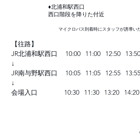
♦北浦和駅西口
西口階段を降りた付近
マイクロバス到着時にスタッフが誘導い
【往路】
JR北浦和駅西口 10:00 11:00 12:50 13:50
↓
JR南与野駅西口 10:05 11:05 12:55 13:55
↓
会場入口 10:30 11:30 13:20 14:20 