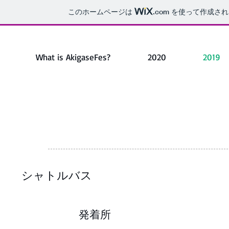
このホームページは
.com
を使って作成され
What is AkigaseFes?
2020
2019
​シャトルバス
発着所